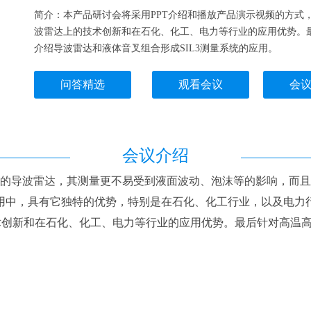
简介：本产品研讨会将采用PPT介绍和播放产品演示视频的方式，
波雷达上的技术创新和在石化、化工、电力等行业的应用优势。
介绍导波雷达和液体音叉组合形成SIL3测量系统的应用。
问答精选
观看会议
会
会议介绍
的导波雷达，其测量更不易受到液面波动、泡沫等的影响，而且
用中，具有它独特的优势，特别是在石化、化工行业，以及电力
术创新和在石化、化工、电力等行业的应用优势。最后针对高温