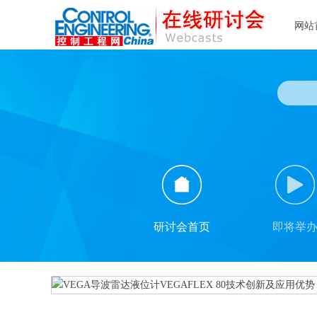
网站
研讨会首页
即将举