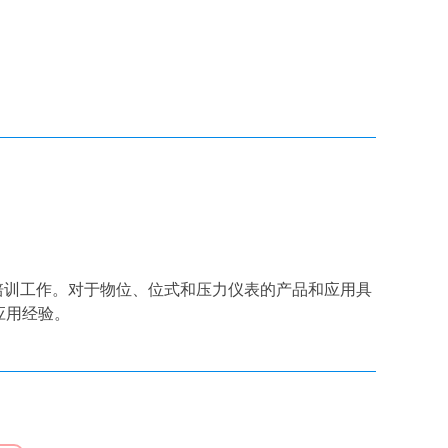
术培训工作。对于物位、位式和压力仪表的产品和应用具
应用经验。