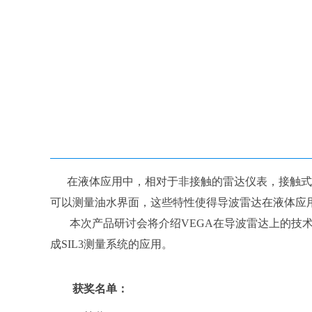
在液体应用中，相对于非接触的雷达仪表，接触式
可以测量油水界面，这些特性使得导波雷达在液体应
本次产品研讨会将介绍VEGA在导波雷达上的技
成SIL3测量系统的应用。
获奖名单：