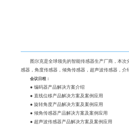
图尔克是全球领先的智能传感器生产厂商，本次分
感器，角度传感器，倾角传感器，超声波传感器，介
会议日程：
● 编码器产品解决方案介绍
● 直线位移产品解决方案及案例应用
● 旋转角度产品解决方案及案例应用
● 倾角传感器产品解决方案及案例应用
● 超声波传感器产品解决方案及案例应用