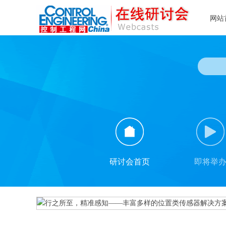
网站
研讨会首页
即将举