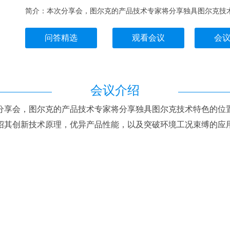
简介：本次分享会，图尔克的产品技术专家将分享独具图尔克技
问答精选
观看会议
会
会议介绍
享会，图尔克的产品技术专家将分享独具图尔克技术特色的位置
绍其创新技术原理，优异产品性能，以及突破环境工况束缚的应