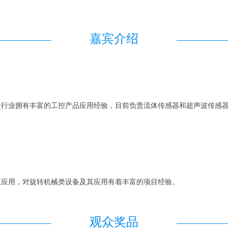
嘉宾介绍
金行业拥有丰富的工控产品应用经验，目前负责流体传感器和超声波传感
及应用，对旋转机械类设备及其应用有着丰富的项目经验。
观众奖品