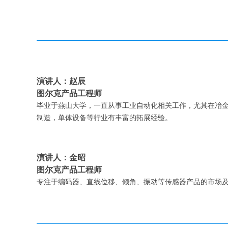
演讲人：赵辰
图尔克产品工程师
毕业于燕山大学，一直从事工业自动化相关工作，尤其在冶
制造，单体设备等行业有丰富的拓展经验。
演讲人：金昭
图尔克产品工程师
专注于编码器、直线位移、倾角、振动等传感器产品的市场