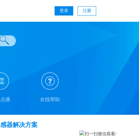
登录
注册
类点播
在线帮助
传感器解决方案