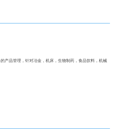
器的产品管理，针对冶金，机床，生物制药，食品饮料，机械