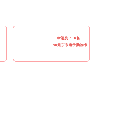
，
幸运奖：10名，
50元京东电子购物卡