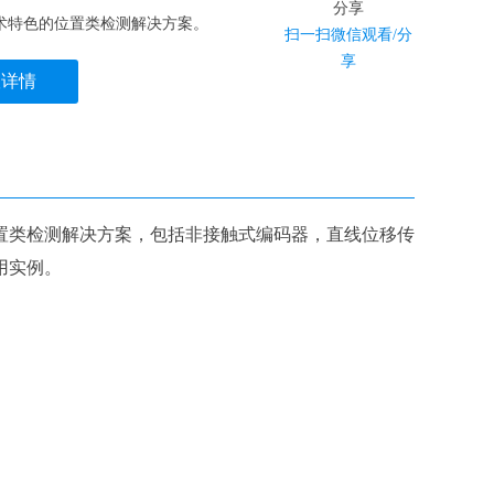
术特色的位置类检测解决方案。
扫一扫微信观看/分
享
议详情
类检测解决方案，包括非接触式编码器，直线位移传
用实例。