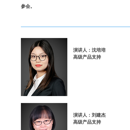
参会。
演讲人：
沈培培
高级产品支持
演讲人：刘建杰
高级产品支持