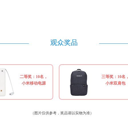
观众奖品
二等奖：10名，
三等奖：10名
小米移动电源
小米双肩包
（图片仅供参考，奖品请以实物为准）