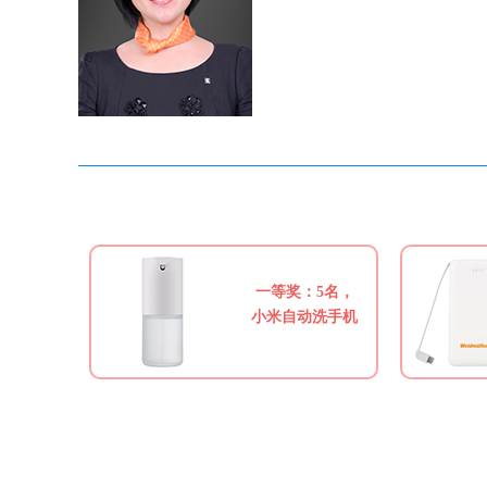
一等奖：5名，
小米自动洗手机