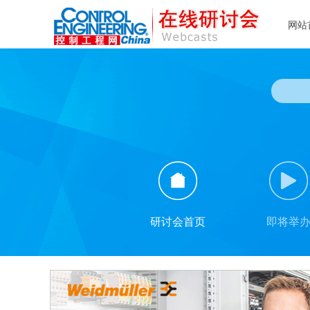
网站
研讨会首页
即将举