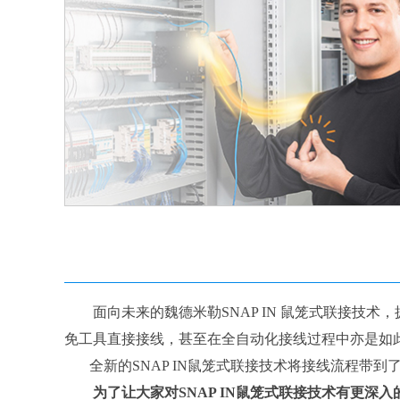
面向未来的魏德米勒SNAP IN 鼠笼式联接技术，
免工具直接接线，甚至在全自动化接线过程中亦是如此
全新的SNAP IN鼠笼式联接技术将接线流程带到
为了让大家对SNAP IN鼠笼式联接技术有更深